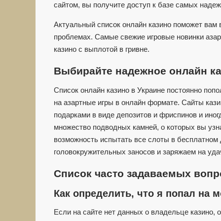
сайтом, вы получите доступ к базе самых надеж
Актуальный список онлайн казино поможет вам в
проблемах. Самые свежие игровые новинки аза
казино с выплотой в гривне.
Выбирайте надежное онлайн к
Список онлайн казино в Украине постоянно поп
на азартные игры в онлайн формате. Сайты каз
подарками в виде депозитов и фриспинов и иног
множество подводных камней, о которых вы узна
возможность испытать все слоты в бесплатном
головокружительных заносов и заряжаем на удачу
Список часто задаваемых вопр
Как определить, что я попал на 
Если на сайте нет данных о владельце казино, 