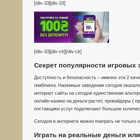
[/div-33][div-33]
[/div-33][div-clr][/div-clr]
Секрет популярности игровых 
Доступность и безопасность – именно эти 2 кач
гемблинга. Наземные заведения сегодня оказал
интернет сайты на сегодня единственная альте
онлайн-казино на деньги растет, провайдеры ( п
поставщики услуг подключают большое количес
Сегодня в интернете можно поиграть не только 
Играть на реальные деньги ил