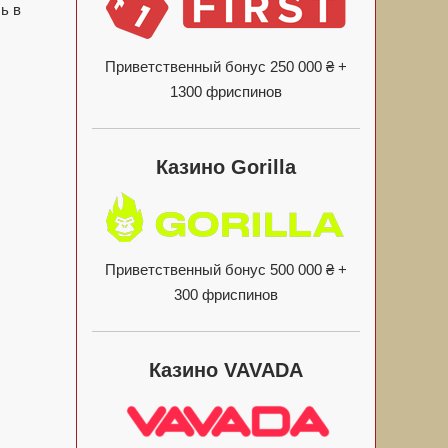
ь в
Приветственный бонус 250 000 ₴ +
1300 фриспинов
Казино Gorilla
Приветственный бонус 500 000 ₴ +
300 фриспинов
Казино VAVADA