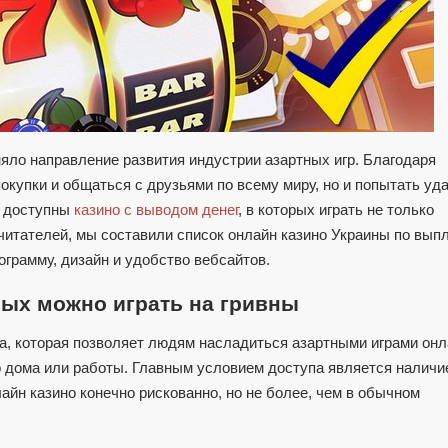
няло направление развития индустрии азартных игр. Благодаря
окупки и общаться с друзьями по всему миру, но и попытать уда
и доступны
казино с выводом денег
, в которых играть не только
 читателей, мы составили список онлайн казино Украины по вып
грамму, дизайн и удобство вебсайтов.
рых можно играть на гривны
а, которая позволяет людям насладиться азартными играми онл
го дома или работы. Главным условием доступа является наличи
лайн казино конечно рискованно, но не более, чем в обычном