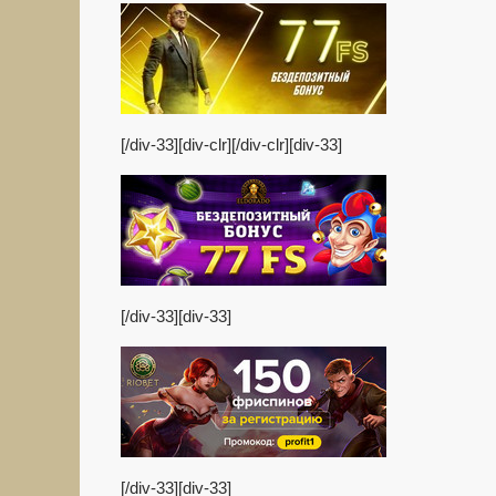
[/div-33][div-clr][/div-clr][div-33]
[/div-33][div-33]
[/div-33][div-33]