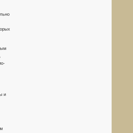
ально
торых
ным
,
мо-
ы и
им