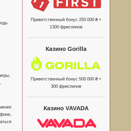
Приветственный бонус 250 000 ₴ +
ведь
1300 фриспинов
Казино Gorilla
игры,
Приветственный бонус 500 000 ₴ +
.
300 фриспинов
 менее
Казино VAVADA
тфоне,
аться