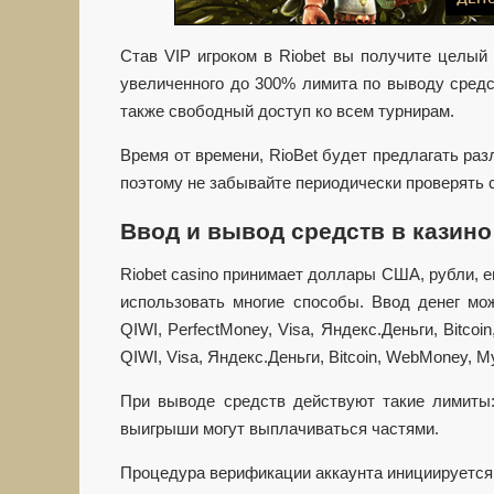
Став VIP игроком в Riobet вы получите целый
увеличенного до 300% лимита по выводу сред
также свободный доступ ко всем турнирам.
Время от времени, RioBet будет предлагать ра
поэтому не забывайте периодически проверять 
Ввод и вывод средств в казино
Riobet casino принимает доллары США, рубли, е
использовать многие способы. Ввод денег мо
QIWI, PerfectMoney, Visa, Яндекс.Деньги, Bitc
QIWI, Visa, Яндекс.Деньги, Bitcoin, WebMoney,
При выводе средств действуют такие лимиты:
выигрыши могут выплачиваться частями.
Процедура верификации аккаунта инициируется 