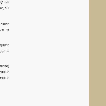
ащений
ах, вы
ьными
ры из
одарки
 день,
алюта)
енные
личные