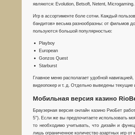
являются: Evolution, Betsoft, Netent, Microgaming.
Игр в ассортименте боле сотни. Каждый пользо
бандитов» весьма разнообразны: от фильмов до
пользуются большой популярностью:
Playboy
European
Gonzos Quest
Starburst
Главное меню располагает удобной навигацией, г
видеопокер и т. д. Отдельно выведены текущие
Мобильная версия казино RioB
Браузерная версия онлайн казино РиоБет рабо
5’’). Если же вы предпочитаете использовать м
то необходимо учитывать, что дизайн и функц
лишь ограниченное количество азартных игр от 