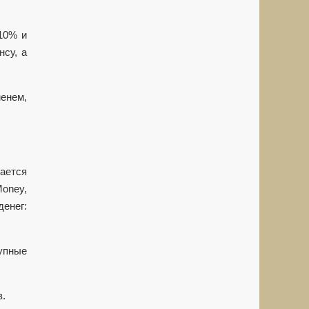
 10% и
су, а
менем,
шается
oney,
денег:
упные
в.